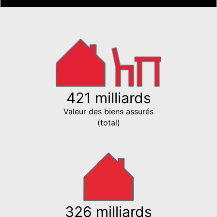
421 milliards
Valeur des biens assurés
(total)
326 milliards