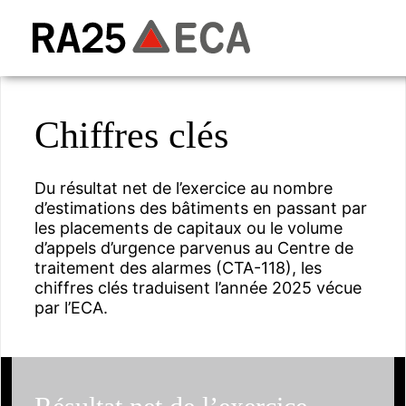
Chiffres clés
Du résultat net de l’exercice au nombre
d’estimations des bâtiments en passant par
les placements de capitaux ou le volume
d’appels d’urgence parvenus au Centre de
traitement des alarmes (CTA-118), les
chiffres clés traduisent l’année 2025 vécue
par l’ECA.