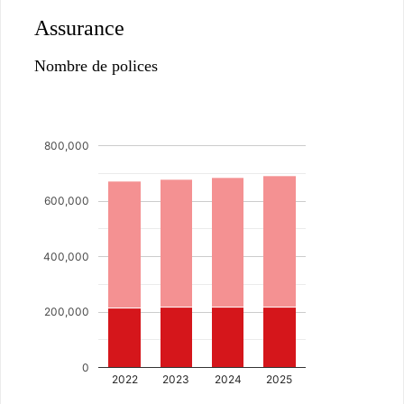
Assurance
Nombre de polices
800,000
600,000
400,000
200,000
0
2022
2023
2024
2025