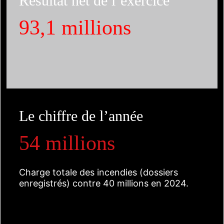
Résultat net de l’exercice
93,1 millions
Le chiffre de l’année
54 millions
Charge totale des incendies (dossiers
enregistrés) contre 40 millions en 2024.