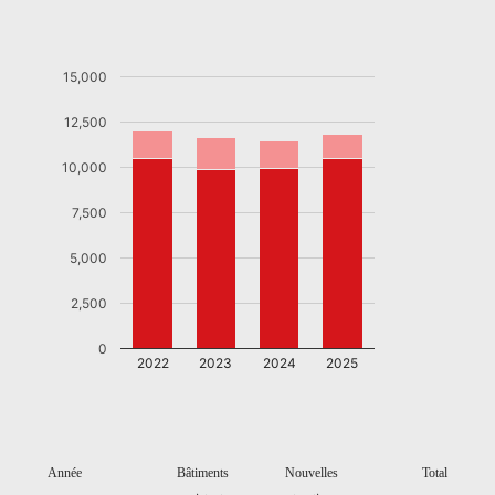
15,000
12,500
10,000
7,500
5,000
2,500
0
2022
2023
2024
2025
Année
Bâtiments
Nouvelles
Total