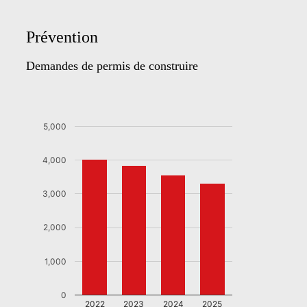
Prévention
Demandes de permis de construire
5,000
4,000
3,000
2,000
1,000
0
2022
2023
2024
2025