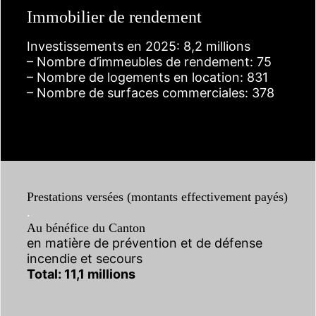
Immobilier de rendement
Investissements en 2025: 8,2 millions
– Nombre d’immeubles de rendement: 75
– Nombre de logements en location: 831
– Nombre de surfaces commerciales: 378
Prestations versées (montants effectivement payés)
.
Au bénéfice du Canton
en matière de prévention et de défense
incendie et secours
Total: 11,1 millions