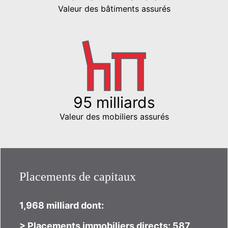
Valeur des bâtiments assurés
95 milliards
Valeur des mobiliers assurés
Placements de capitaux
1,968 milliard dont:
> Placements immobiliers directs: 587