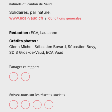
naturels du canton de Vaud
Solidaires, par nature.
www.eca-vaud.ch
/
Conditions générales
Rédaction :
ECA, Lausanne
Crédits photos :
Glenn Michel, Sébastien Bovard, Sébastien Bovy,
SDIS Gros-de-Vaud, ECA Vaud
Partager ce rapport
Suivez-nous sur les réseaux sociaux