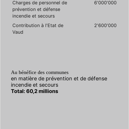
Charges de personnel de
6'000'000
prévention et défense
incendie et secours
Contribution à l'Etat de
2'600'000
Vaud
Au bénéfice des communes
en matière de prévention et de défense
incendie et secours
Total: 60,2 millions