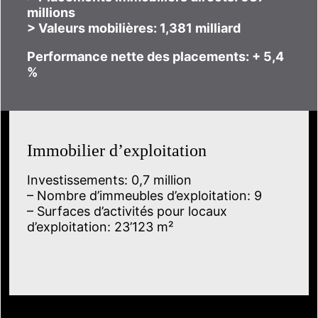
millions
> Valeurs mobilières: 1,381 milliard
Performance nette des placements: + 5,4
%
Immobilier d’exploitation
Investissements: 0,7 million
– Nombre d’immeubles d’exploitation: 9
– Surfaces d’activités pour locaux
d’exploitation: 23’123 m²